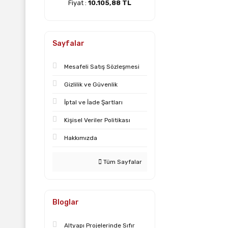
Fiyat :
10.105,88 TL
Sayfalar
Mesafeli Satış Sözleşmesi
Gizlilik ve Güvenlik
İptal ve İade Şartları
Kişisel Veriler Politikası
Hakkımızda
Tüm Sayfalar
Bloglar
Altyapı Projelerinde Sıfır