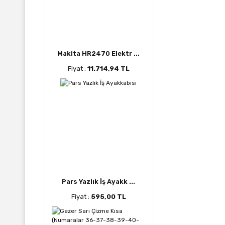
Makita HR2470 Elektr ...
Fiyat :
11.714,94 TL
Pars Yazlık İş Ayakk ...
Fiyat :
595,00 TL