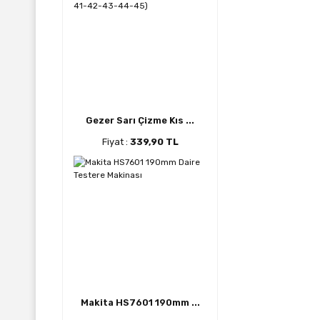
Gezer Sarı Çizme Kıs ...
Fiyat :
339,90 TL
Makita HS7601 190mm ...