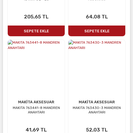
205,65 TL
64,08 TL
SEPETE EKLE
SEPETE EKLE
MAKİTA AKSESUAR
MAKİTA AKSESUAR
MAKITA 763441-8 MANDREN
MAKITA 763430-3 MANDREN
ANAHTARI
ANAHTARI
41,69 TL
52,03 TL