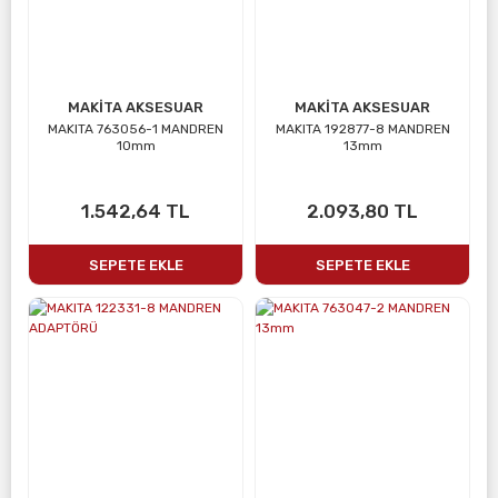
MAKİTA AKSESUAR
MAKİTA AKSESUAR
MAKITA 763056-1 MANDREN
MAKITA 192877-8 MANDREN
10mm
13mm
1.542,64 TL
2.093,80 TL
SEPETE EKLE
SEPETE EKLE