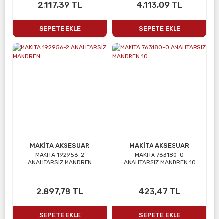
2.117,39 TL
4.113,09 TL
SEPETE EKLE
SEPETE EKLE
MAKİTA AKSESUAR
MAKİTA AKSESUAR
MAKITA 192956-2
MAKITA 763180-0
ANAHTARSIZ MANDREN
ANAHTARSIZ MANDREN 10
2.897,78 TL
423,47 TL
SEPETE EKLE
SEPETE EKLE