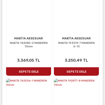
MAKİTA AKSESUAR
MAKİTA AKSESUAR
MAKITA 763082-0 MANDREN
MAKITA 193519-7 MANDREN
13mm
S-13
3.369,05 TL
3.250,49 TL
SEPETE EKLE
SEPETE EKLE