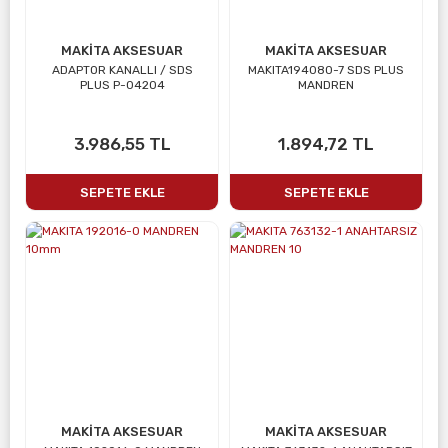
MAKİTA AKSESUAR
MAKİTA AKSESUAR
ADAPTOR KANALLI / SDS
MAKITA194080-7 SDS PLUS
PLUS P-04204
MANDREN
3.986,55 TL
1.894,72 TL
SEPETE EKLE
SEPETE EKLE
MAKİTA AKSESUAR
MAKİTA AKSESUAR