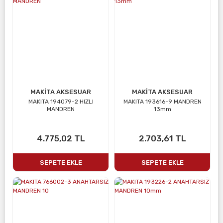
MAKİTA AKSESUAR
MAKİTA AKSESUAR
MAKITA 194079-2 HIZLI
MAKITA 193616-9 MANDREN
MANDREN
13mm
4.775,02 TL
2.703,61 TL
SEPETE EKLE
SEPETE EKLE