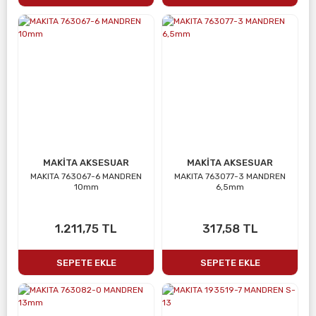
MAKİTA AKSESUAR
MAKİTA AKSESUAR
MAKITA 763067-6 MANDREN
MAKITA 763077-3 MANDREN
10mm
6,5mm
1.211,75 TL
317,58 TL
SEPETE EKLE
SEPETE EKLE