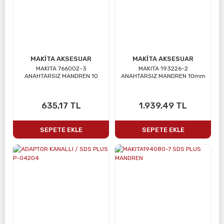
MAKİTA AKSESUAR
MAKİTA AKSESUAR
MAKITA 766002-3
MAKITA 193226-2
ANAHTARSIZ MANDREN 10
ANAHTARSIZ MANDREN 10mm
635,17 TL
1.939,49 TL
SEPETE EKLE
SEPETE EKLE