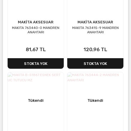
MAKİTA AKSESUAR
MAKİTA AKSESUAR
MAKITA 763440-0 MANDREN
MAKITA 763415-9 MANDREN
ANAHTARI
ANAHTARI
81,67 TL
120,96 TL
STOKTA YOK
STOKTA YOK
Tükendi
Tükendi