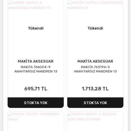
Tükendi
Tükendi
MAKİTA AKSESUAR
MAKİTA AKSESUAR
MAKITA 766004-9
MAKITA 763196-5
ANAHTARSIZ MANDREN 13
ANAHTARSIZ MANDREN 13
695,71 TL
1.713,28 TL
STOKTA YOK
STOKTA YOK