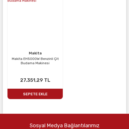
Makita
Makita EH5000W Benzinli Çit
Budama Makinesi
27.351,29 TL
SEPETE EKLE
Sosyal Medya Bağlantılarımız