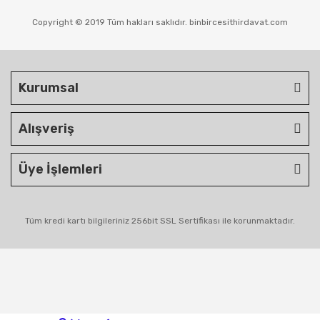
Copyright © 2019 Tüm hakları saklıdır. binbircesithirdavat.com
Kurumsal
Alışveriş
Üye İşlemleri
Tüm kredi kartı bilgileriniz 256bit SSL Sertifikası ile korunmaktadır.