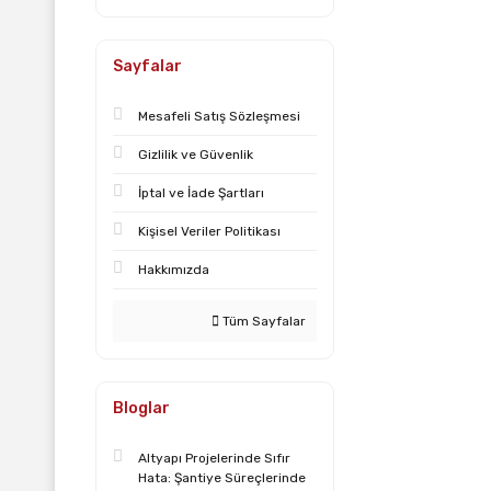
Sayfalar
Mesafeli Satış Sözleşmesi
Gizlilik ve Güvenlik
İptal ve İade Şartları
Kişisel Veriler Politikası
Hakkımızda
Tüm Sayfalar
Bloglar
Altyapı Projelerinde Sıfır
Hata: Şantiye Süreçlerinde