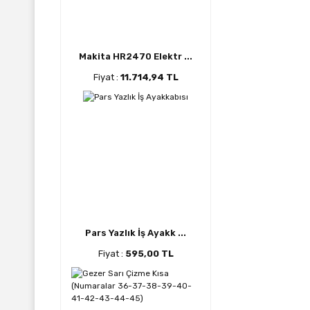
Makita HR2470 Elektr ...
Fiyat :
11.714,94 TL
Pars Yazlık İş Ayakk ...
Fiyat :
595,00 TL