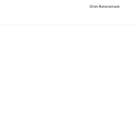
Ürün Bulunamadı.