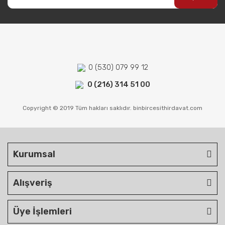
0 (530) 079 99 12
0 (216) 314 51 00
Copyright © 2019 Tüm hakları saklıdır. binbircesithirdavat.com
Kurumsal
Alışveriş
Üye İşlemleri