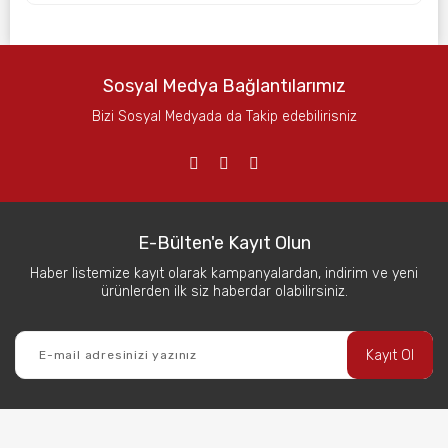
Sosyal Medya Bağlantılarımız
Bizi Sosyal Medyada da Takip edebilirisniz
E-Bülten'e Kayıt Olun
Haber listemize kayıt olarak kampanyalardan, indirim ve yeni
ürünlerden ilk siz haberdar olabilirsiniz.
Kayıt Ol