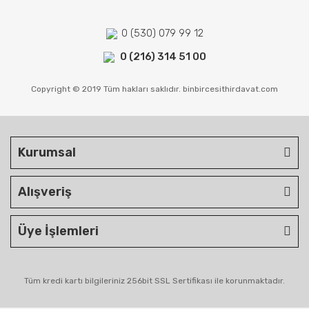
0 (530) 079 99 12
0 (216) 314 51 00
Copyright © 2019 Tüm hakları saklıdır. binbircesithirdavat.com
Kurumsal
Alışveriş
Üye İşlemleri
Tüm kredi kartı bilgileriniz 256bit SSL Sertifikası ile korunmaktadır.