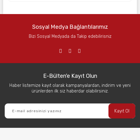
Sosyal Medya Bağlantılarımız
Bizi Sosyal Medyada da Takip edebilirisniz
E-Bülten'e Kayıt Olun
Haber listemize kayıt olarak kampanyalardan, indirim ve yeni
ürünlerden ilk siz haberdar olabilirsiniz.
Kayıt Ol