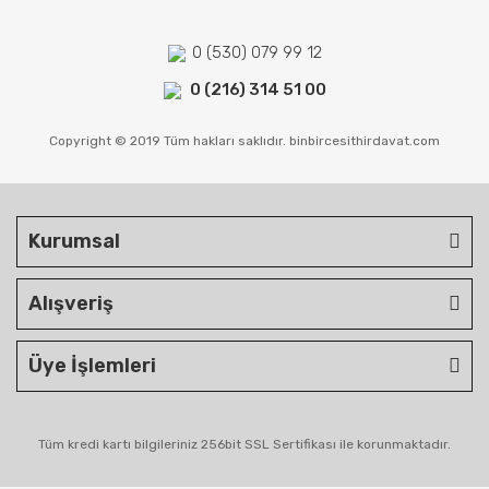
0 (530) 079 99 12
0 (216) 314 51 00
Copyright © 2019 Tüm hakları saklıdır. binbircesithirdavat.com
Kurumsal
Alışveriş
Üye İşlemleri
Tüm kredi kartı bilgileriniz 256bit SSL Sertifikası ile korunmaktadır.