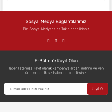
Sosyal Medya Bağlantılarımız
Bizi Sosyal Medyada da Takip edebilirisniz
E-Bülten'e Kayıt Olun
Haber listemize kayıt olarak kampanyalardan, indirim ve yeni
ürünlerden ilk siz haberdar olabilirsiniz.
Kayıt Ol