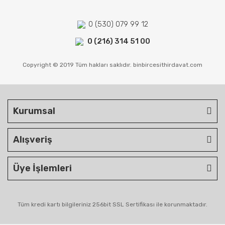
0 (530) 079 99 12
0 (216) 314 51 00
Copyright © 2019 Tüm hakları saklıdır. binbircesithirdavat.com
Kurumsal
Alışveriş
Üye İşlemleri
Tüm kredi kartı bilgileriniz 256bit SSL Sertifikası ile korunmaktadır.