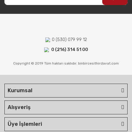
0 (530) 079 99 12
0 (216) 314 51 00
Copyright © 2019 Tüm hakları saklıdır. binbircesithirdavat.com
Kurumsal
Alışveriş
Üye İşlemleri