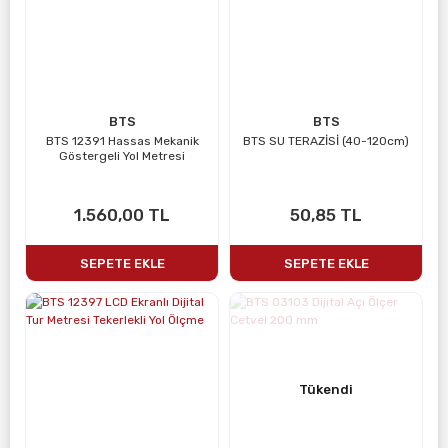
BTS
BTS
BTS 12391 Hassas Mekanik
BTS SU TERAZİSİ (40-120cm)
Göstergeli Yol Metresi
1.560,00 TL
50,85 TL
SEPETE EKLE
SEPETE EKLE
Tükendi