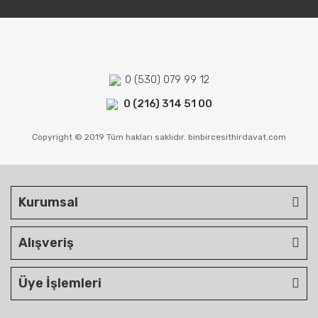
0 (530) 079 99 12
0 (216) 314 51 00
Copyright © 2019 Tüm hakları saklıdır. binbircesithirdavat.com
Kurumsal
Alışveriş
Üye İşlemleri