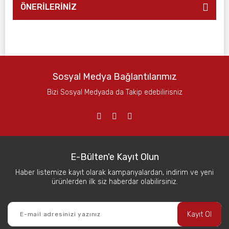
ÖNERİLERİNİZ
Sosyal Medya Bağlantılarımız
Bizi Sosyal Medyada da Takip edebilirisniz
E-Bülten'e Kayıt Olun
Haber listemize kayıt olarak kampanyalardan, indirim ve yeni
ürünlerden ilk siz haberdar olabilirsiniz.
Kayıt Ol