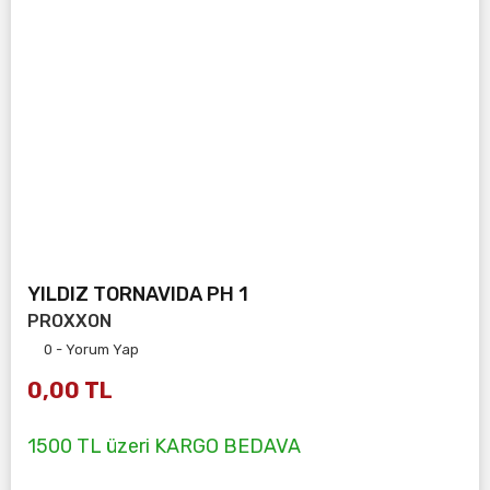
YILDIZ TORNAVIDA PH 1
PROXXON
0 - Yorum Yap
0,00 TL
1500 TL üzeri KARGO BEDAVA