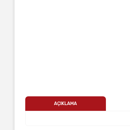
AÇIKLAMA