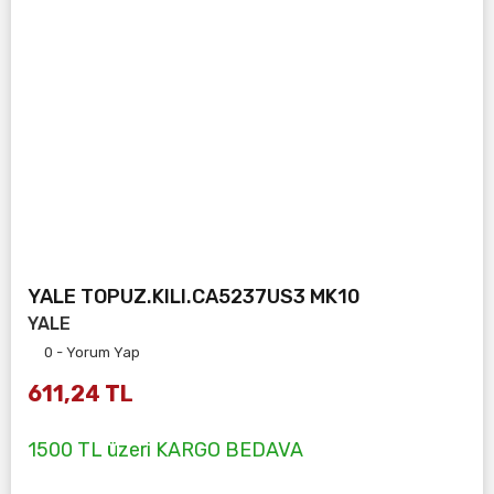
YALE TOPUZ.KILI.CA5237US3 MK10
YALE
0 - Yorum Yap
611,24 TL
1500 TL üzeri KARGO BEDAVA