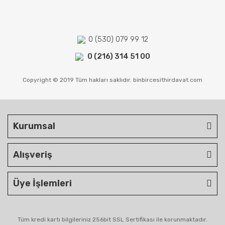
0 (530) 079 99 12
0 (216) 314 51 00
Copyright © 2019 Tüm hakları saklıdır. binbircesithirdavat.com
Kurumsal
Alışveriş
Üye İşlemleri
Tüm kredi kartı bilgileriniz 256bit SSL Sertifikası ile korunmaktadır.