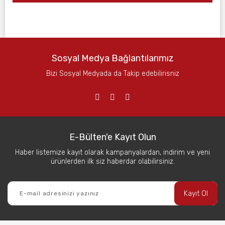
Sosyal Medya Bağlantılarımız
Bizi Sosyal Medyada da Takip edebilirisniz
E-Bülten'e Kayıt Olun
Haber listemize kayıt olarak kampanyalardan, indirim ve yeni
ürünlerden ilk siz haberdar olabilirsiniz.
Kayıt Ol