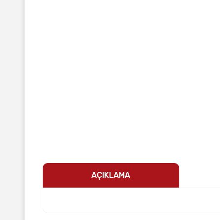
AÇIKLAMA