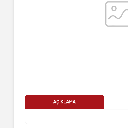
AÇIKLAMA