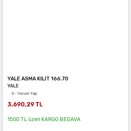
YALE ASMA KILIT 166.70
YALE
0 - Yorum Yap
3.690,29 TL
1500 TL üzeri KARGO BEDAVA