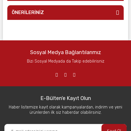
ÖNERİLERİNİZ
Sosyal Medya Bağlantılarımız
Bizi Sosyal Medyada da Takip edebilirisniz
E-Bülten'e Kayıt Olun
Haber listemize kayıt olarak kampanyalardan, indirim ve yeni
ürünlerden ilk siz haberdar olabilirsiniz.