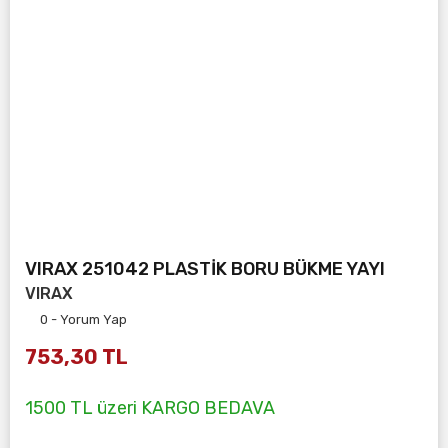
VIRAX 251042 PLASTİK BORU BÜKME YAYI
VIRAX
0 - Yorum Yap
753,30 TL
1500 TL üzeri KARGO BEDAVA