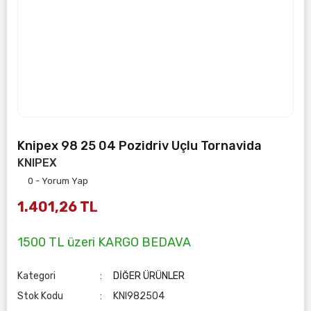
Knipex 98 25 04 Pozidriv Uçlu Tornavida
KNIPEX
0 - Yorum Yap
1.401,26 TL
1500 TL üzeri KARGO BEDAVA
Kategori
DİĞER ÜRÜNLER
Stok Kodu
KNI982504