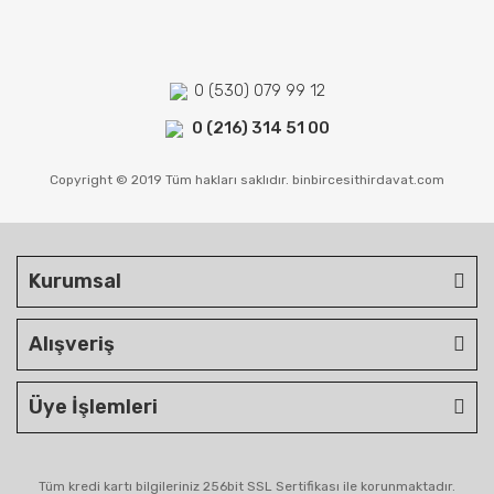
0 (530) 079 99 12
0 (216) 314 51 00
Copyright © 2019 Tüm hakları saklıdır. binbircesithirdavat.com
Kurumsal
Alışveriş
Üye İşlemleri
Tüm kredi kartı bilgileriniz 256bit SSL Sertifikası ile korunmaktadır.