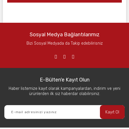
Sosyal Medya Bağlantılarımız
Bizi Sosyal Medyada da Takip edebilirisniz
E-Bülten'e Kayıt Olun
Haber listemize kayıt olarak kampanyalardan, indirim ve yeni
ürünlerden ilk siz haberdar olabilirsiniz.
Kayıt Ol