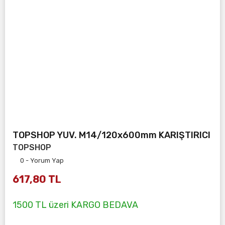
TOPSHOP YUV. M14/120x600mm KARIŞTIRICI
TOPSHOP
0 - Yorum Yap
617,80 TL
1500 TL üzeri KARGO BEDAVA