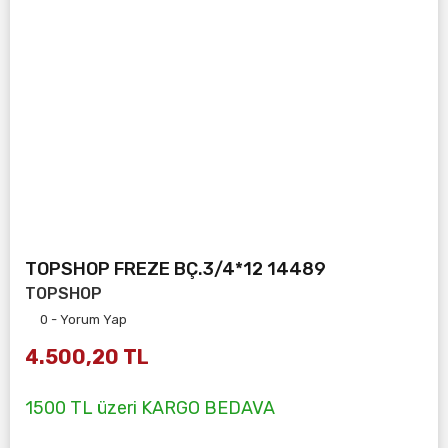
TOPSHOP FREZE BÇ.3/4*12 14489
TOPSHOP
0 - Yorum Yap
4.500,20 TL
1500 TL üzeri KARGO BEDAVA