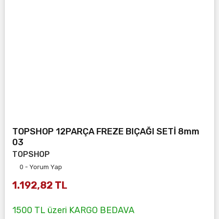
TOPSHOP 12PARÇA FREZE BIÇAĞI SETİ 8mm
03
TOPSHOP
0 - Yorum Yap
1.192,82 TL
1500 TL üzeri KARGO BEDAVA