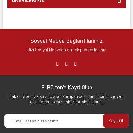
ÖNERİLERİNİZ
Sosyal Medya Bağlantılarımız
Bizi Sosyal Medyada da Takip edebilirisniz
E-Bülten'e Kayıt Olun
Haber listemize kayıt olarak kampanyalardan, indirim ve yeni
ürünlerden ilk siz haberdar olabilirsiniz.
Kayıt Ol