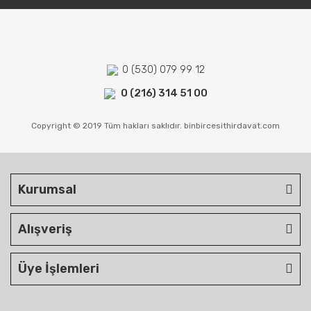
0 (530) 079 99 12
0 (216) 314 51 00
Copyright © 2019 Tüm hakları saklıdır. binbircesithirdavat.com
Kurumsal
Alışveriş
Üye İşlemleri