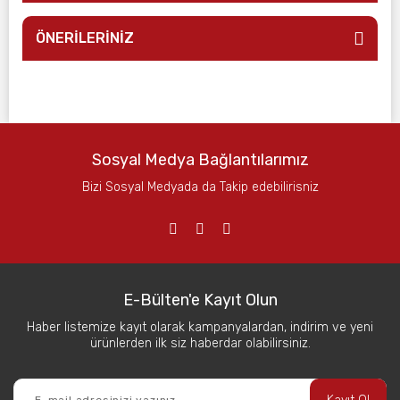
ÖNERİLERİNİZ
Sosyal Medya Bağlantılarımız
Bizi Sosyal Medyada da Takip edebilirisniz
E-Bülten'e Kayıt Olun
Haber listemize kayıt olarak kampanyalardan, indirim ve yeni
ürünlerden ilk siz haberdar olabilirsiniz.