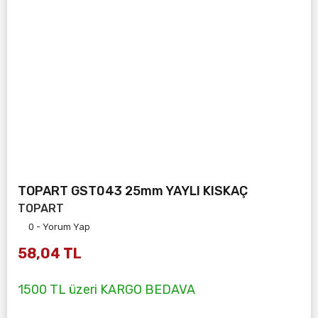
TOPART GST043 25mm YAYLI KISKAÇ
TOPART
0 - Yorum Yap
58,04 TL
1500 TL üzeri KARGO BEDAVA