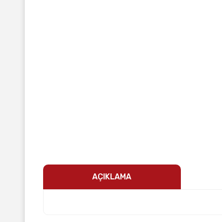
AÇIKLAMA