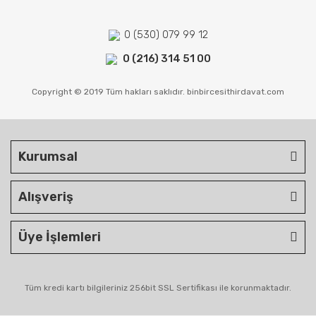
0 (530) 079 99 12
0 (216) 314 51 00
Copyright © 2019 Tüm hakları saklıdır. binbircesithirdavat.com
Kurumsal
Alışveriş
Üye İşlemleri
Tüm kredi kartı bilgileriniz 256bit SSL Sertifikası ile korunmaktadır.