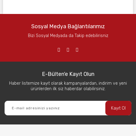
Sosyal Medya Bağlantılarımız
Bizi Sosyal Medyada da Takip edebilirisniz
E-Bülten'e Kayıt Olun
Haber listemize kayıt olarak kampanyalardan, indirim ve yeni
ürünlerden ilk siz haberdar olabilirsiniz.
Kayıt Ol