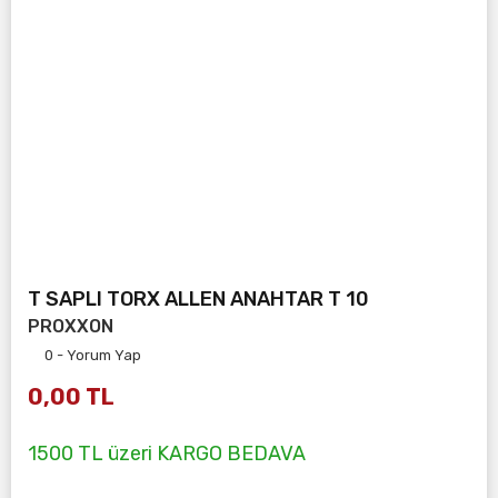
T SAPLI TORX ALLEN ANAHTAR T 10
PROXXON
0 - Yorum Yap
0,00 TL
1500 TL üzeri KARGO BEDAVA