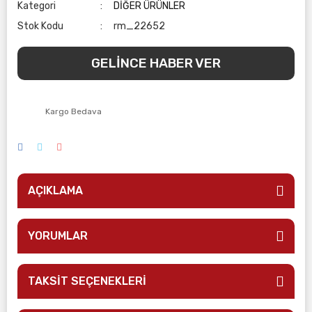
Kategori
DİĞER ÜRÜNLER
Stok Kodu
rm_22652
GELİNCE HABER VER
Kargo Bedava
AÇIKLAMA
YORUMLAR
TAKSİT SEÇENEKLERİ