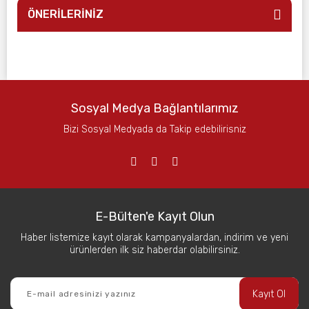
ÖNERİLERİNİZ
Sosyal Medya Bağlantılarımız
Bizi Sosyal Medyada da Takip edebilirisniz
E-Bülten'e Kayıt Olun
Haber listemize kayıt olarak kampanyalardan, indirim ve yeni
ürünlerden ilk siz haberdar olabilirsiniz.
Kayıt Ol