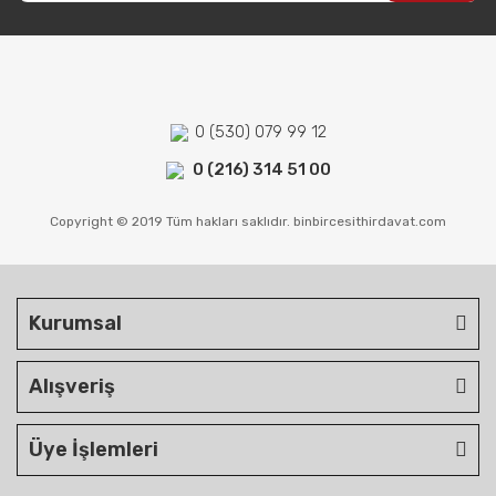
0 (530) 079 99 12
0 (216) 314 51 00
Copyright © 2019 Tüm hakları saklıdır. binbircesithirdavat.com
Kurumsal
Alışveriş
Üye İşlemleri