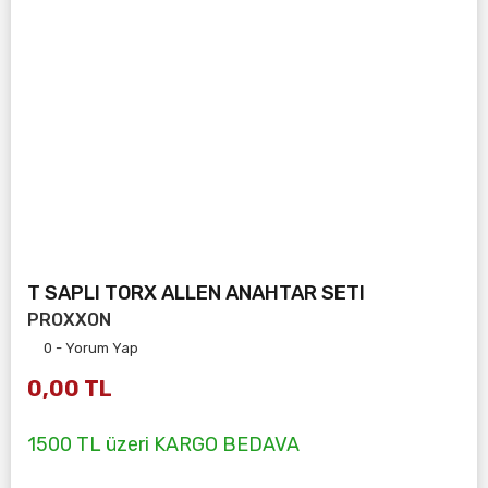
T SAPLI TORX ALLEN ANAHTAR SETI
PROXXON
0 - Yorum Yap
0,00 TL
1500 TL üzeri KARGO BEDAVA