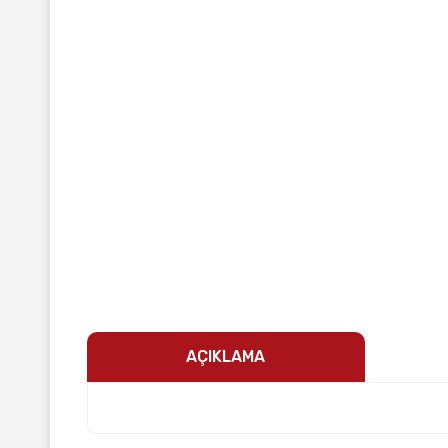
AÇIKLAMA