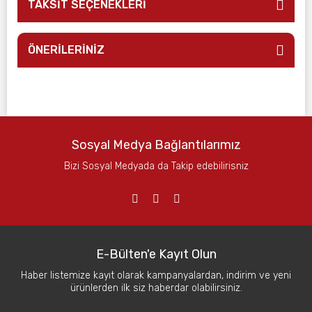
TAKSİT SEÇENEKLERİ
ÖNERİLERİNİZ
Sosyal Medya Bağlantılarımız
Bizi Sosyal Medyada da Takip edebilirisniz
E-Bülten'e Kayıt Olun
Haber listemize kayıt olarak kampanyalardan, indirim ve yeni
ürünlerden ilk siz haberdar olabilirsiniz.