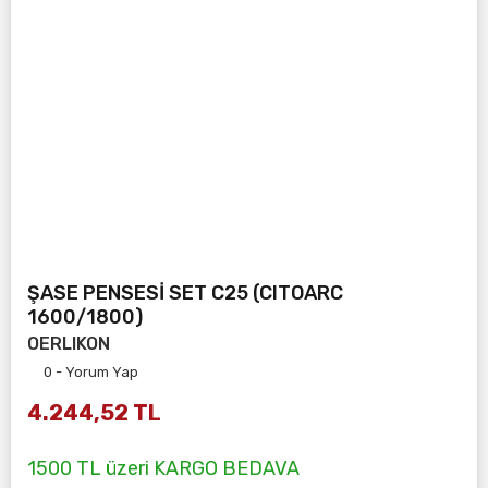
ŞASE PENSESİ SET C25 (CITOARC
1600/1800)
OERLIKON
0 - Yorum Yap
4.244,52 TL
1500 TL üzeri KARGO BEDAVA