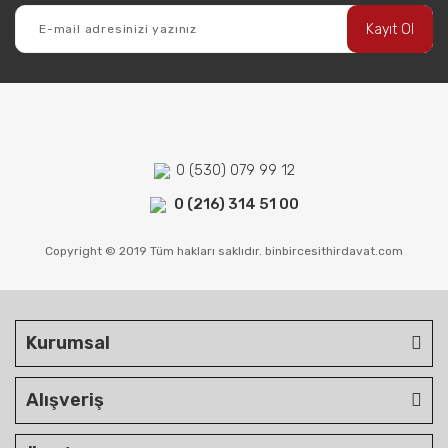
Kayıt Ol
0 (530) 079 99 12
0 (216) 314 51 00
Copyright © 2019 Tüm hakları saklıdır. binbircesithirdavat.com
Kurumsal
Alışveriş