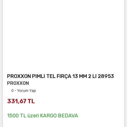
PROXXON PIMLI TEL FIRÇA 13 MM 2 LI 28953
PROXXON
0 - Yorum Yap
331,67 TL
1500 TL üzeri KARGO BEDAVA