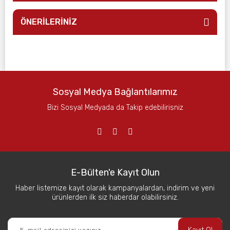
ÖNERİLERİNİZ
Sosyal Medya Bağlantılarımız
Bizi Sosyal Medyada da Takip edebilirisniz
E-Bülten'e Kayıt Olun
Haber listemize kayıt olarak kampanyalardan, indirim ve yeni
ürünlerden ilk siz haberdar olabilirsiniz.