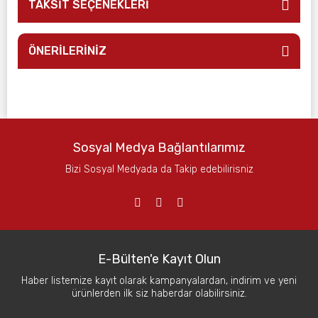
TAKSİT SEÇENEKLERİ
ÖNERİLERİNİZ
Sosyal Medya Bağlantılarımız
Bizi Sosyal Medyada da Takip edebilirisniz
E-Bülten'e Kayıt Olun
Haber listemize kayıt olarak kampanyalardan, indirim ve yeni
ürünlerden ilk siz haberdar olabilirsiniz.