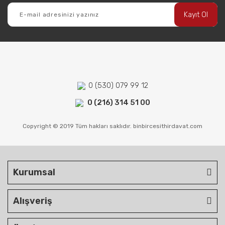
Kayıt Ol
0 (530) 079 99 12
0 (216) 314 51 00
Copyright © 2019 Tüm hakları saklıdır. binbircesithirdavat.com
Kurumsal
Alışveriş