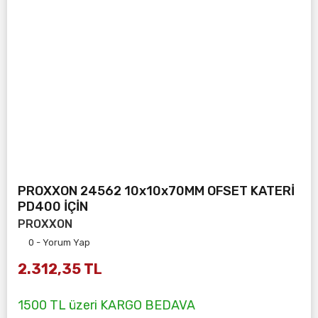
PROXXON 24562 10x10x70MM OFSET KATERİ
PD400 İÇİN
PROXXON
0 - Yorum Yap
2.312,35 TL
1500 TL üzeri KARGO BEDAVA