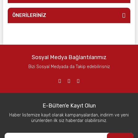
ÖNERİLERİNİZ
Sosyal Medya Bağlantılarımız
Bizi Sosyal Medyada da Takip edebilirisniz
E-Bülten'e Kayıt Olun
Haber listemize kayıt olarak kampanyalardan, indirim ve yeni
ürünlerden ilk siz haberdar olabilirsiniz.