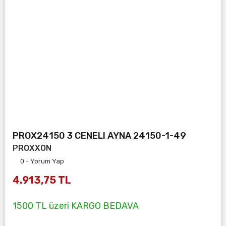
PROX24150 3 CENELI AYNA 24150-1-49
PROXXON
0 - Yorum Yap
4.913,75 TL
1500 TL üzeri KARGO BEDAVA