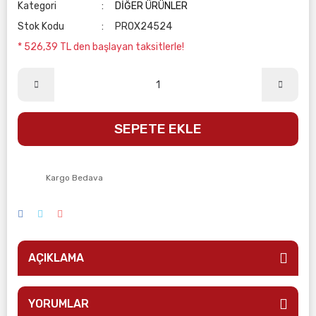
Kategori
DİĞER ÜRÜNLER
Stok Kodu
PROX24524
* 526,39 TL den başlayan taksitlerle!
SEPETE EKLE
Kargo Bedava
AÇIKLAMA
YORUMLAR