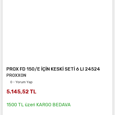
PROX FD 150/E İÇİN KESKİ SETİ 6 LI 24524
PROXXON
0 - Yorum Yap
5.145,52 TL
1500 TL üzeri KARGO BEDAVA