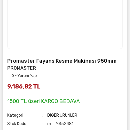
Promaster Fayans Kesme Makinası 950mm
PROMASTER
0 - Yorum Yap
9.186,82 TL
1500 TL üzeri KARGO BEDAVA
Kategori
DİĞER ÜRÜNLER
Stok Kodu
rm_MS52481