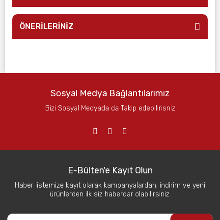
ÖNERİLERİNİZ
Sosyal Medya Bağlantılarımız
Bizi Sosyal Medyada da Takip edebilirisniz
E-Bülten'e Kayıt Olun
Haber listemize kayıt olarak kampanyalardan, indirim ve yeni
ürünlerden ilk siz haberdar olabilirsiniz.