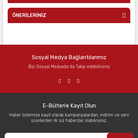
ÖNERİLERİNİZ
Sosyal Medya Bağlantılarımız
Bizi Sosyal Medyada da Takip edebilirisniz
E-Bülten'e Kayıt Olun
Haber listemize kayıt olarak kampanyalardan, indirim ve yeni
ürünlerden ilk siz haberdar olabilirsiniz.