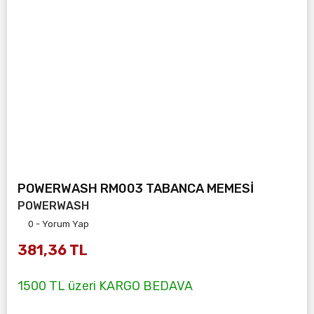
POWERWASH RM003 TABANCA MEMESİ
POWERWASH
0 - Yorum Yap
381,36 TL
1500 TL üzeri KARGO BEDAVA