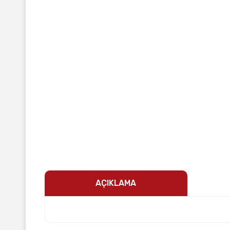
AÇIKLAMA