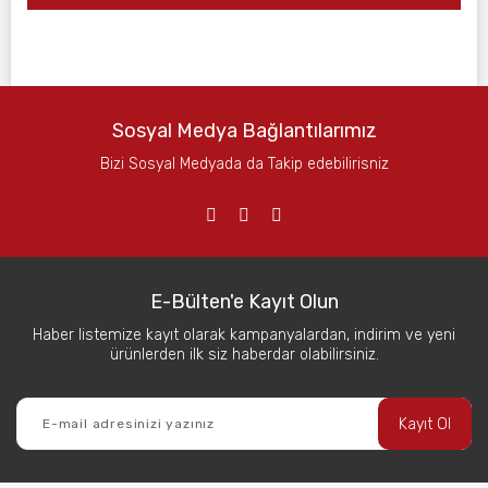
Sosyal Medya Bağlantılarımız
Bizi Sosyal Medyada da Takip edebilirisniz
E-Bülten'e Kayıt Olun
Haber listemize kayıt olarak kampanyalardan, indirim ve yeni
ürünlerden ilk siz haberdar olabilirsiniz.
Kayıt Ol