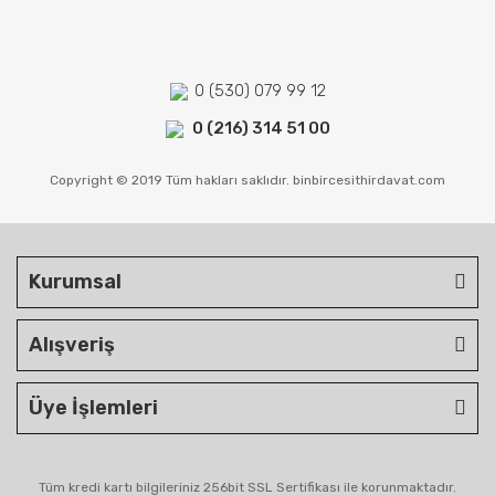
0 (530) 079 99 12
0 (216) 314 51 00
Copyright © 2019 Tüm hakları saklıdır. binbircesithirdavat.com
Kurumsal
Alışveriş
Üye İşlemleri
Tüm kredi kartı bilgileriniz 256bit SSL Sertifikası ile korunmaktadır.