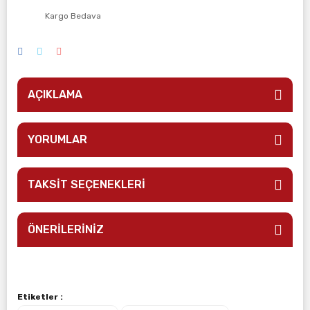
Kargo Bedava
AÇIKLAMA
YORUMLAR
TAKSİT SEÇENEKLERİ
ÖNERİLERİNİZ
Etiketler :