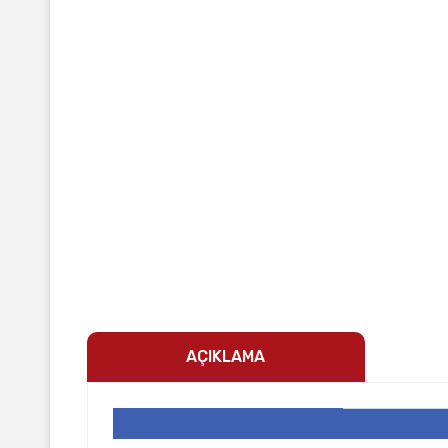
AÇIKLAMA