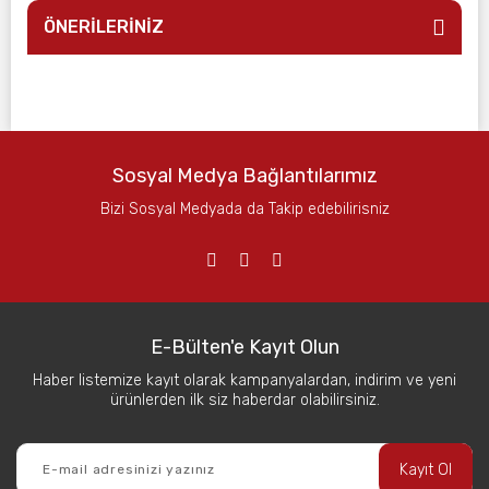
ÖNERİLERİNİZ
Sosyal Medya Bağlantılarımız
Bizi Sosyal Medyada da Takip edebilirisniz
E-Bülten'e Kayıt Olun
Haber listemize kayıt olarak kampanyalardan, indirim ve yeni
ürünlerden ilk siz haberdar olabilirsiniz.
Kayıt Ol