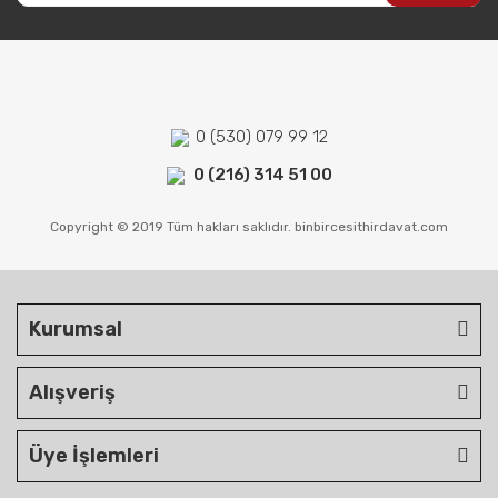
0 (530) 079 99 12
0 (216) 314 51 00
Copyright © 2019 Tüm hakları saklıdır. binbircesithirdavat.com
Kurumsal
Alışveriş
Üye İşlemleri