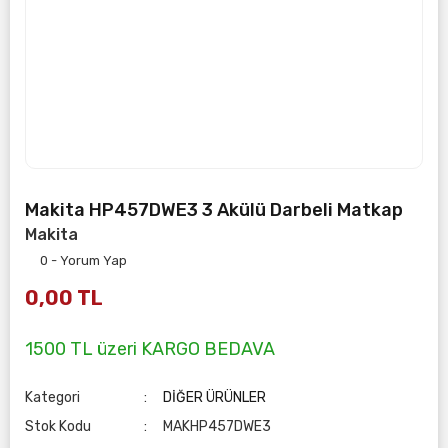
Makita HP457DWE3 3 Akülü Darbeli Matkap
Makita
0 - Yorum Yap
0,00 TL
1500 TL üzeri KARGO BEDAVA
Kategori
DİĞER ÜRÜNLER
Stok Kodu
MAKHP457DWE3