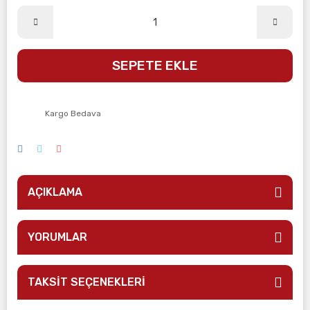
SEPETE EKLE
Kargo Bedava
AÇIKLAMA
YORUMLAR
TAKSİT SEÇENEKLERİ