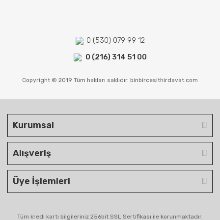
0 (530) 079 99 12
0 (216) 314 51 00
Copyright © 2019 Tüm hakları saklıdır. binbircesithirdavat.com
Kurumsal
Alışveriş
Üye İşlemleri
Tüm kredi kartı bilgileriniz 256bit SSL Sertifikası ile korunmaktadır.