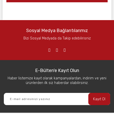
Sosyal Medya Bağlantılarımız
Bizi Sosyal Medyada da Takip edebilirisniz
E-Bülten'e Kayıt Olun
Haber listemize kayıt olarak kampanyalardan, indirim ve yeni
ürünlerden ilk siz haberdar olabilirsiniz.
Kayıt Ol