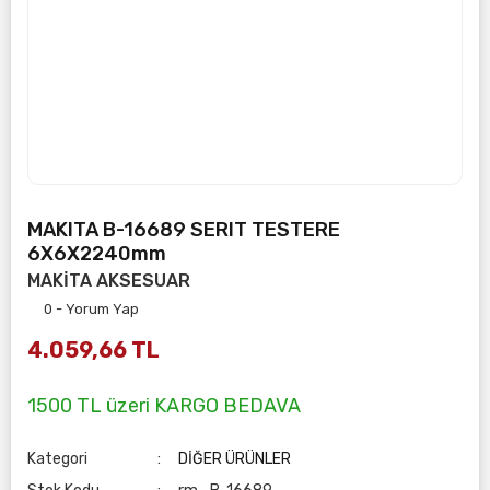
MAKITA B-16689 SERIT TESTERE
6X6X2240mm
MAKİTA AKSESUAR
0 - Yorum Yap
4.059,66 TL
1500 TL üzeri KARGO BEDAVA
Kategori
DİĞER ÜRÜNLER