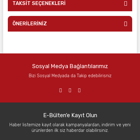
TAKSİT SEÇENEKLERİ
ÖNERİLERİNİZ
Sosyal Medya Bağlantılarımız
Bizi Sosyal Medyada da Takip edebilirisniz
E-Bülten'e Kayıt Olun
Haber listemize kayıt olarak kampanyalardan, indirim ve yeni
ürünlerden ilk siz haberdar olabilirsiniz.