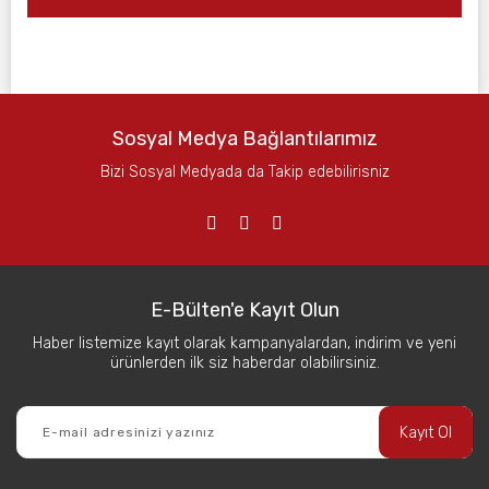
Sosyal Medya Bağlantılarımız
Bizi Sosyal Medyada da Takip edebilirisniz
E-Bülten'e Kayıt Olun
Haber listemize kayıt olarak kampanyalardan, indirim ve yeni
ürünlerden ilk siz haberdar olabilirsiniz.
Kayıt Ol