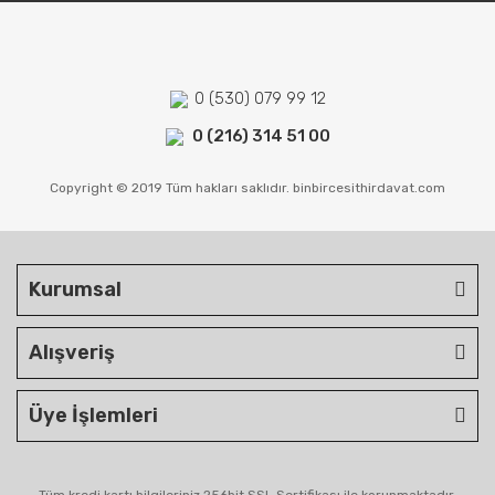
0 (530) 079 99 12
0 (216) 314 51 00
Copyright © 2019 Tüm hakları saklıdır. binbircesithirdavat.com
Kurumsal
Alışveriş
Üye İşlemleri