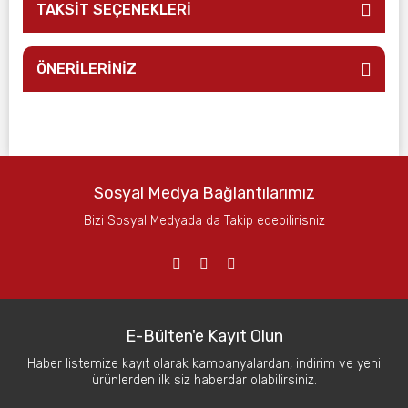
TAKSİT SEÇENEKLERİ
ÖNERİLERİNİZ
Sosyal Medya Bağlantılarımız
Bizi Sosyal Medyada da Takip edebilirisniz
E-Bülten'e Kayıt Olun
Haber listemize kayıt olarak kampanyalardan, indirim ve yeni
ürünlerden ilk siz haberdar olabilirsiniz.