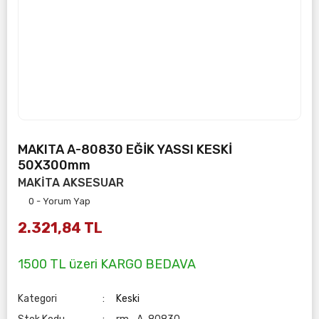
MAKITA A-80830 EĞİK YASSI KESKİ
50X300mm
MAKİTA AKSESUAR
0 - Yorum Yap
2.321,84 TL
1500 TL üzeri KARGO BEDAVA
Kategori
Keski