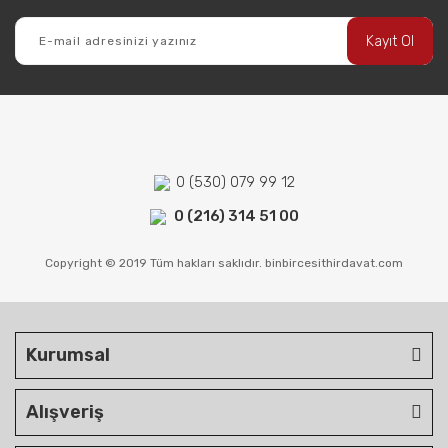
Kayıt Ol
0 (530) 079 99 12
0 (216) 314 51 00
Copyright © 2019 Tüm hakları saklıdır. binbircesithirdavat.com
Kurumsal
Alışveriş