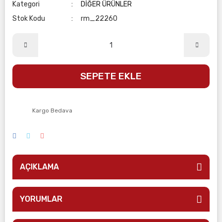
Kategori
DİĞER ÜRÜNLER
Stok Kodu
rm_22260
SEPETE EKLE
Kargo Bedava
AÇIKLAMA
YORUMLAR