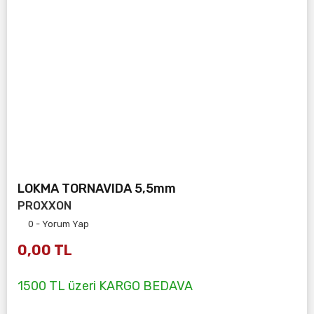
LOKMA TORNAVIDA 5,5mm
PROXXON
0 - Yorum Yap
0,00 TL
1500 TL üzeri KARGO BEDAVA