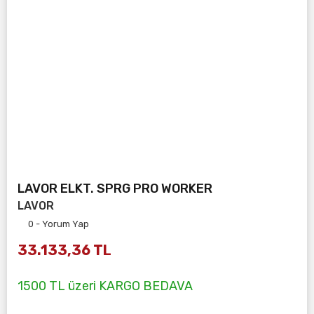
LAVOR ELKT. SPRG PRO WORKER
LAVOR
0 - Yorum Yap
33.133,36 TL
1500 TL üzeri KARGO BEDAVA