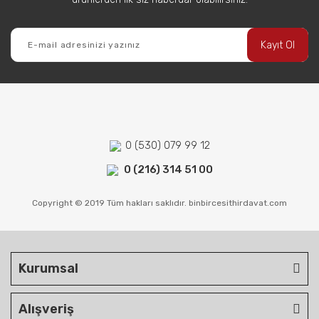
Kayıt Ol
0 (530) 079 99 12
0 (216) 314 51 00
Copyright © 2019 Tüm hakları saklıdır. binbircesithirdavat.com
Kurumsal
Alışveriş