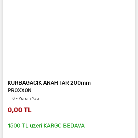
KURBAGACIK ANAHTAR 200mm
PROXXON
0 - Yorum Yap
0,00 TL
1500 TL üzeri KARGO BEDAVA