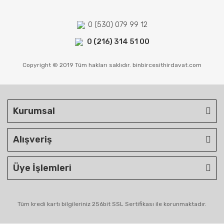
0 (530) 079 99 12
0 (216) 314 51 00
Copyright © 2019 Tüm hakları saklıdır. binbircesithirdavat.com
Kurumsal
Alışveriş
Üye İşlemleri
Tüm kredi kartı bilgileriniz 256bit SSL Sertifikası ile korunmaktadır.