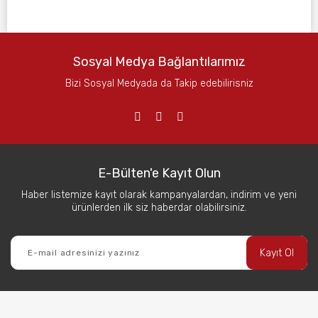
Sosyal Medya Bağlantılarımız
Bizi Sosyal Medyada da Takip edebilirisniz
E-Bülten'e Kayıt Olun
Haber listemize kayıt olarak kampanyalardan, indirim ve yeni
ürünlerden ilk siz haberdar olabilirsiniz.
Kayıt Ol