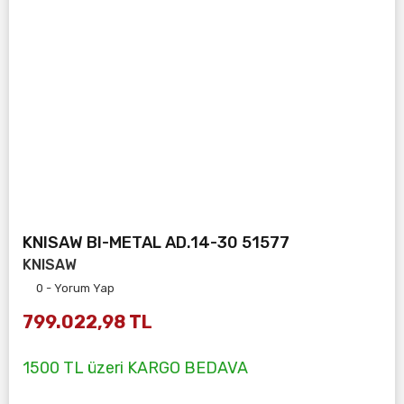
KNISAW BI-METAL AD.14-30 51577
KNISAW
0 - Yorum Yap
799.022,98 TL
1500 TL üzeri KARGO BEDAVA