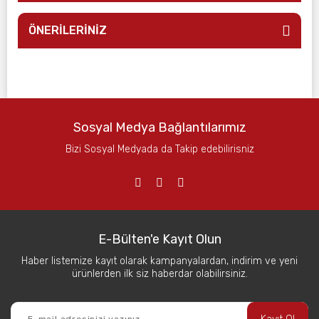
ÖNERİLERİNİZ
Sosyal Medya Bağlantılarımız
Bizi Sosyal Medyada da Takip edebilirisniz
E-Bülten'e Kayıt Olun
Haber listemize kayıt olarak kampanyalardan, indirim ve yeni
ürünlerden ilk siz haberdar olabilirsiniz.