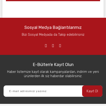
Sosyal Medya Bağlantılarımız
Bizi Sosyal Medyada da Takip edebilirisniz
E-Bülten'e Kayıt Olun
Haber listemize kayıt olarak kampanyalardan, indirim ve yeni
ürünlerden ilk siz haberdar olabilirsiniz.
Kayıt Ol