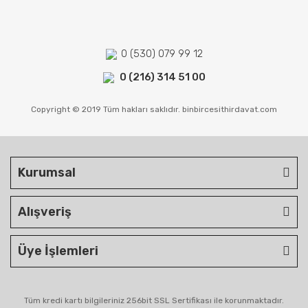
0 (530) 079 99 12
0 (216) 314 51 00
Copyright © 2019 Tüm hakları saklıdır. binbircesithirdavat.com
Kurumsal
Alışveriş
Üye İşlemleri
Tüm kredi kartı bilgileriniz 256bit SSL Sertifikası ile korunmaktadır.