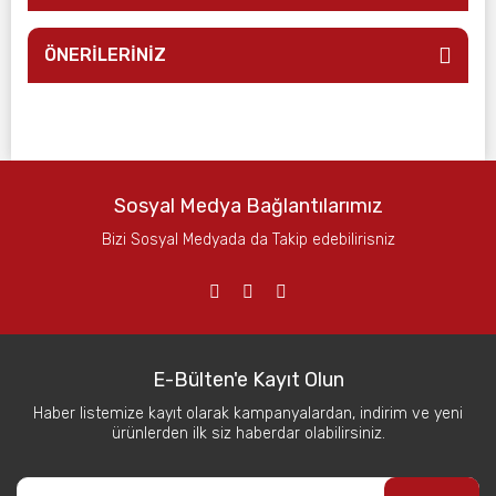
ÖNERİLERİNİZ
Sosyal Medya Bağlantılarımız
Bizi Sosyal Medyada da Takip edebilirisniz
E-Bülten'e Kayıt Olun
Haber listemize kayıt olarak kampanyalardan, indirim ve yeni
ürünlerden ilk siz haberdar olabilirsiniz.