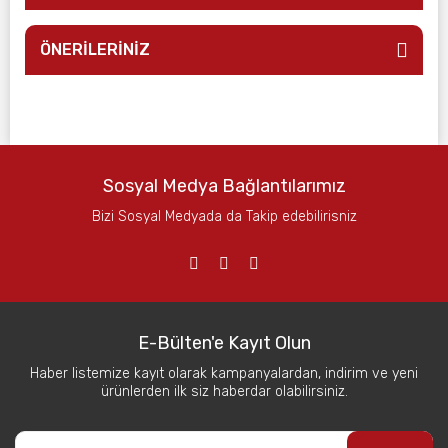
ÖNERİLERİNİZ
Sosyal Medya Bağlantılarımız
Bizi Sosyal Medyada da Takip edebilirisniz
E-Bülten'e Kayıt Olun
Haber listemize kayıt olarak kampanyalardan, indirim ve yeni
ürünlerden ilk siz haberdar olabilirsiniz.