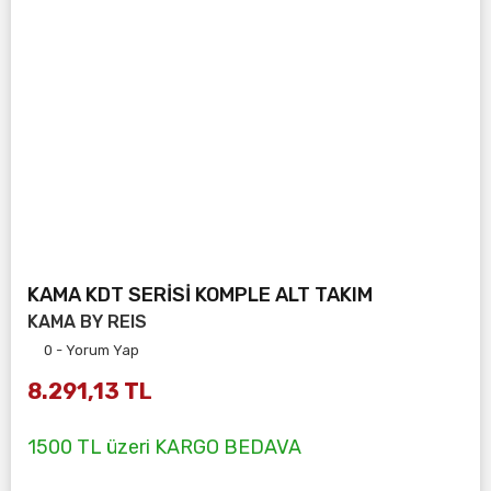
KAMA KDT SERİSİ KOMPLE ALT TAKIM
KAMA BY REIS
0 - Yorum Yap
8.291,13 TL
1500 TL üzeri KARGO BEDAVA