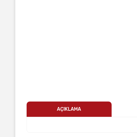
AÇIKLAMA